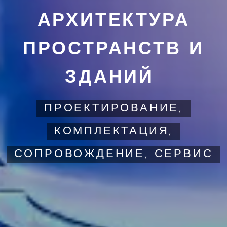
АРХИТЕКТУРА
ПРОСТРАНСТВ И
ЗДАНИЙ
ПРОЕКТИРОВАНИЕ,
КОМПЛЕКТАЦИЯ,
СОПРОВОЖДЕНИЕ, СЕРВИС