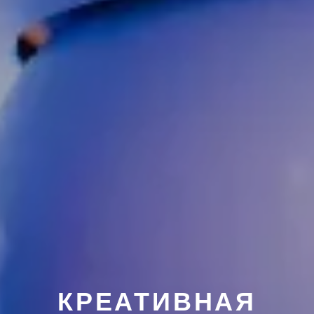
КРЕАТИВНАЯ