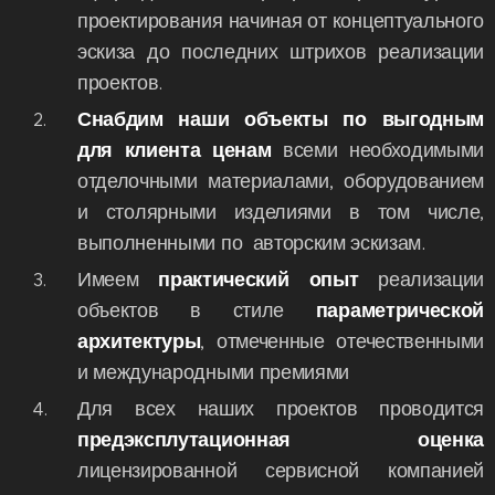
проектирования начиная от концептуального
эскиза до последних штрихов реализации
проектов.
Снабдим наши объекты по выгодным
для клиента ценам
всеми необходимыми
отделочными материалами, оборудованием
и столярными изделиями в том числе,
выполненными по авторским эскизам.
Имеем
практический опыт
реализации
объектов в стиле
параметрической
архитектуры
, отмеченные отечественными
и международными премиями
Для всех наших проектов проводится
предэксплутационная оценка
лицензированной сервисной компанией