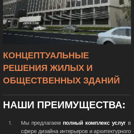
КОНЦЕПТУАЛЬНЫЕ
РЕШЕНИЯ ЖИЛЫХ И
ОБЩЕСТВЕННЫХ ЗДАНИЙ
НАШИ ПРЕИМУЩЕСТВА:
Мы предлагаем
полный комплекс услуг
в
сфере дизайна интерьеров и архитектурного