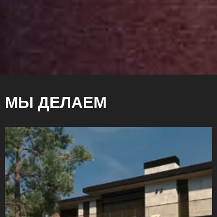
МЫ ДЕЛАЕМ