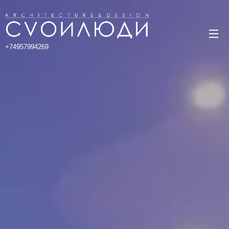
+74957994269