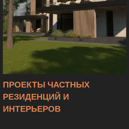
ПРОЕКТЫ ЧАСТНЫХ
РЕЗИДЕНЦИЙ И
ИНТЕРЬЕРОВ