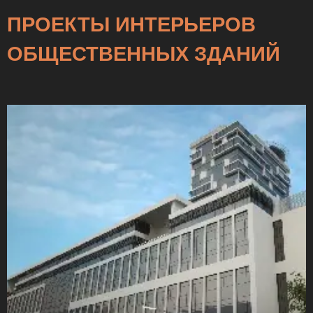
ПРОЕКТЫ ИНТЕРЬЕРОВ
ОБЩЕСТВЕННЫХ ЗДАНИЙ