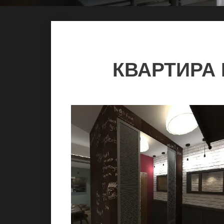
КВАРТИРА 