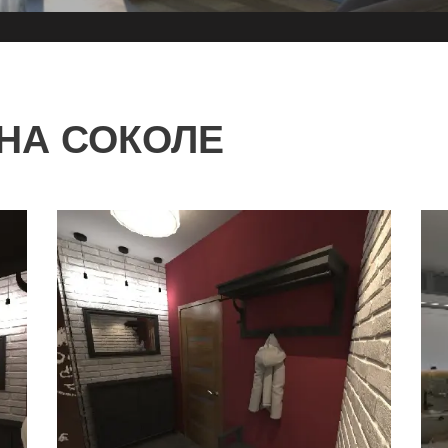
НА СОКОЛЕ