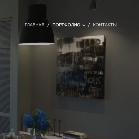
ГЛАВНАЯ
ПОРТФОЛИО
КОНТАКТЫ