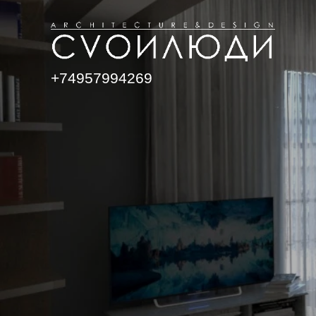
+74957994269