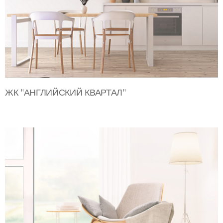
ЖК "АНГЛИЙСКИЙ КВАРТАЛ"