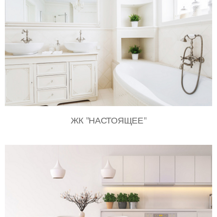
ЖК "НАСТОЯЩЕЕ"