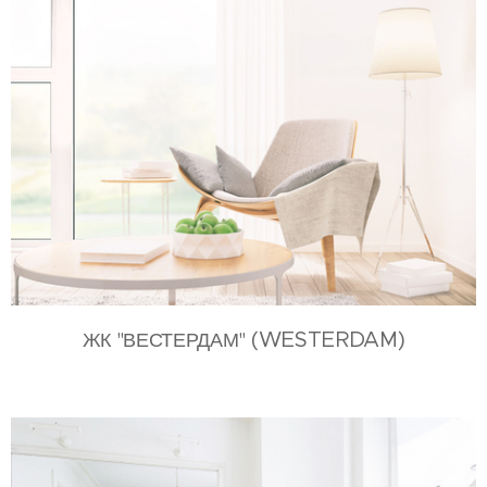
(WESTERDAM)
ЖК "ВЕСТЕРДАМ"