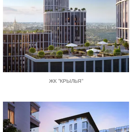
ЖК "КРЫЛЬЯ"