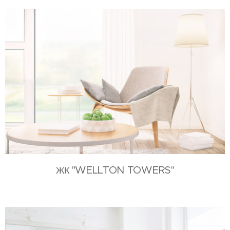
"WELLTON TOWERS"
ЖК