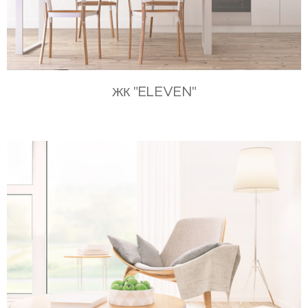
"ELEVEN"
ЖК