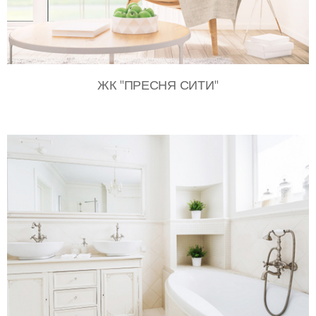
ЖК "ПРЕСНЯ СИТИ"