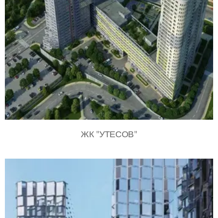
ЖК "УТЕСОВ"