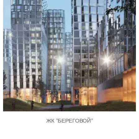
ЖК "БЕРЕГОВОЙ"