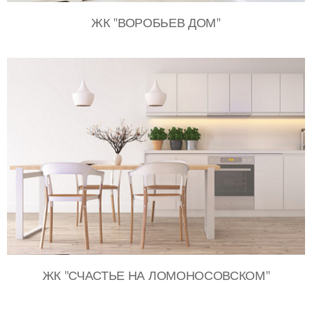
ЖК "ВОРОБЬЕВ ДОМ"
ЖК "СЧАСТЬЕ НА ЛОМОНОСОВСКОМ"