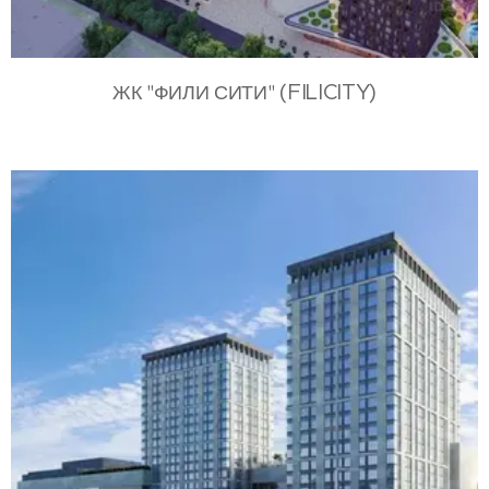
(FILICITY)
ЖК "ФИЛИ СИТИ"