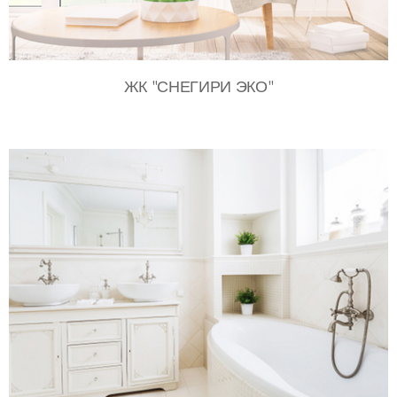
ЖК "СНЕГИРИ ЭКО"