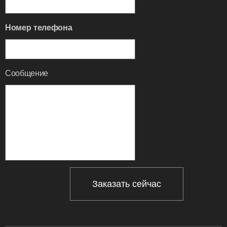
Номер телефона
Сообщение
Заказать сейчас