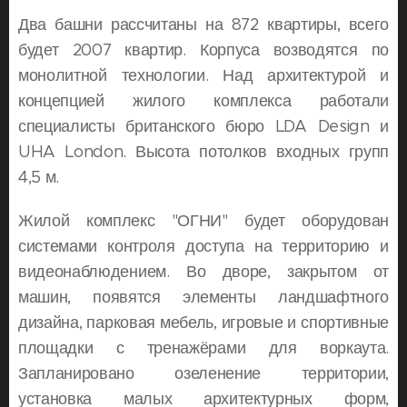
Два башни рассчитаны на 872 квартиры, всего
будет 2007 квартир. Корпуса возводятся по
монолитной технологии. Над архитектурой и
концепцией жилого комплекса работали
специалисты британского бюро LDA Design и
UHA London. Высота потолков входных групп
4,5 м.
Жилой комплекс "ОГНИ" будет оборудован
системами контроля доступа на территорию и
видеонаблюдением. Во дворе, закрытом от
машин, появятся элементы ландшафтного
дизайна, парковая мебель, игровые и спортивные
площадки с тренажёрами для воркаута.
Запланировано озеленение территории,
установка малых архитектурных форм,