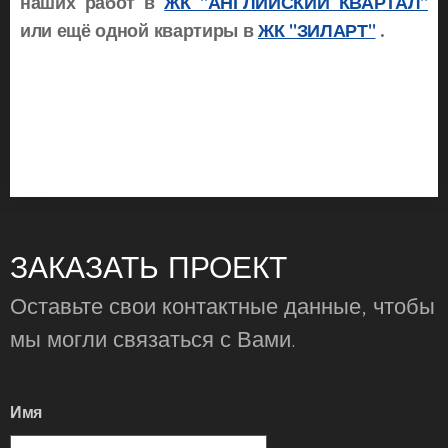
наших работ в
ЖК "АНГЛИЙСКИЙ КВАРТАЛ"
или ещё одной квартиры в
ЖК "ЗИЛАРТ"
.
ЗАКАЗАТЬ ПРОЕКТ
Оставьте свои контактные данные, чтобы
мы могли связаться с Вами.
Имя