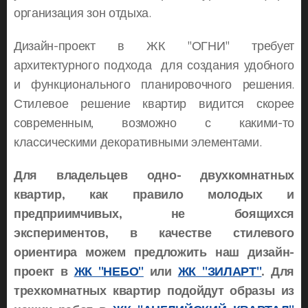
организация зон отдыха.
Дизайн-проект в ЖК "ОГНИ" требует
архитектурного подхода для создания удобного
и функционального планировочного решения.
Стилевое решение квартир видится скорее
современным, возможно с какими-то
классическими декоративными элементами.
Для владельцев одно- двухкомнатных
квартир, как правило молодых и
предприимчивых, не боящихся
экспериментов, в качестве стилевого
ориентира можем предложить наш дизайн-
проект в
ЖК "НЕБО"
или
ЖК "ЗИЛАРТ"
. Для
трехкомнатных квартир подойдут образы из