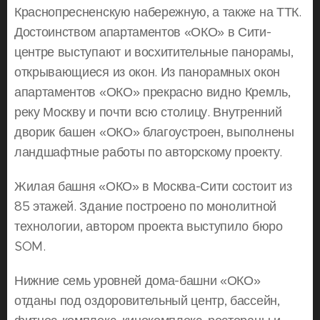
Краснопресненскую набережную, а также на ТТК.
Достоинством апартаментов «ОКО» в Сити-
центре выступают и восхитительные панорамы,
открывающиеся из окон. Из панорамных окон
апартаментов «ОКО» прекрасно видно Кремль,
реку Москву и почти всю столицу. Внутренний
дворик башен «ОКО» благоустроен, выполнены
ландшафтные работы по авторскому проекту.
Жилая башня «ОКО» в Москва-Сити состоит из
85 этажей. Здание построено по монолитной
технологии, автором проекта выступило бюро
SOM.
Нижние семь уровней дома-башни «ОКО»
отданы под оздоровительный центр, бассейн,