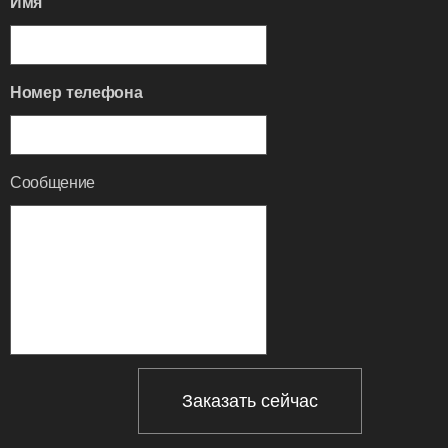
Имя
Номер телефона
Сообщение
Заказать сейчас