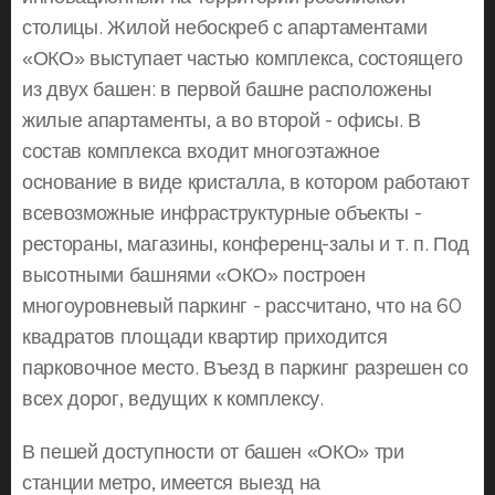
столицы. Жилой небоскреб с апартаментами
«ОКО» выступает частью комплекса, состоящего
из двух башен: в первой башне расположены
жилые апартаменты, а во второй - офисы. В
состав комплекса входит многоэтажное
основание в виде кристалла, в котором работают
всевозможные инфраструктурные объекты -
рестораны, магазины, конференц-залы и т. п. Под
высотными башнями «ОКО» построен
многоуровневый паркинг - рассчитано, что на 60
квадратов площади квартир приходится
парковочное место. Въезд в паркинг разрешен со
всех дорог, ведущих к комплексу.
В пешей доступности от башен «ОКО» три
станции метро, имеется выезд на