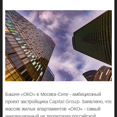
Башня «ОКО» в Москва-Сити - амбициозный
проект застройщика Capital Group. Заявлено, что
массив жилых апартаментов «ОКО» - самый
инновационный на территории российской