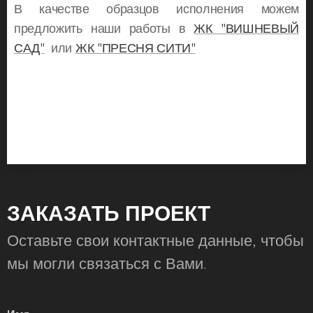
В качестве образцов исполнения можем
предложить наши работы в
ЖК "ВИШНЕВЫЙ
САД"
или
ЖК "ПРЕСНЯ СИТИ"
ЗАКАЗАТЬ ПРОЕКТ
Оставьте свои контактные данные, чтобы
мы могли связаться с Вами.