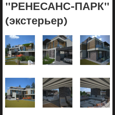
"РЕНЕСАНС-ПАРК"
(экстерьер)