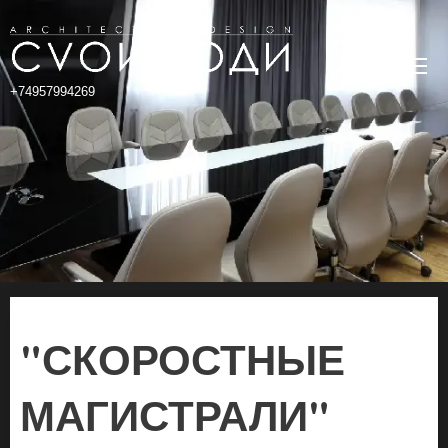
+74957994269
"СКОРОСТНЫЕ
МАГИСТРАЛИ"