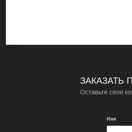
ЗАКАЗАТЬ 
Оставьте свои к
Имя