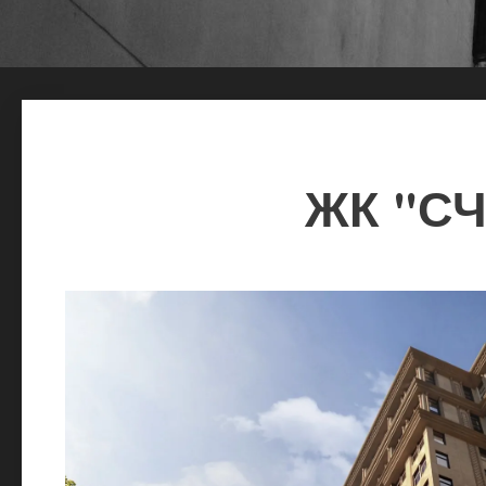
ЖК "С