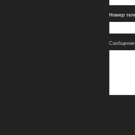
Номер тел
Сообщение