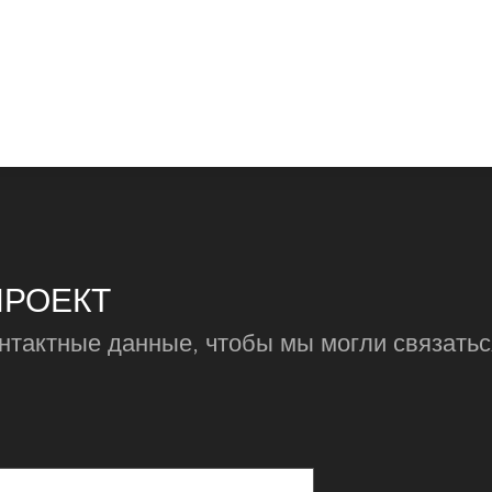
ПРОЕКТ
онтактные данные, чтобы мы могли связатьс