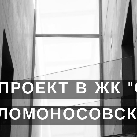
ПРОЕКТ В ЖК 
 ЛОМОНОСОВСК