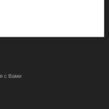
я с Вами.