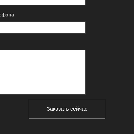
ефона
Заказать сейчас